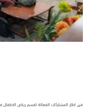
في اطار المشاركات الفعالة لقسم رياض الاطفال في