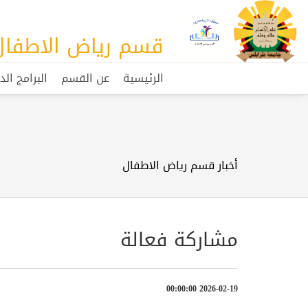
قسم رياض الاطفال
الرئيسية
عن القسم
البرامج الد
أخبار قسم رياض الاطفال
مشاركة فعالة
2026-02-19 00:00:00