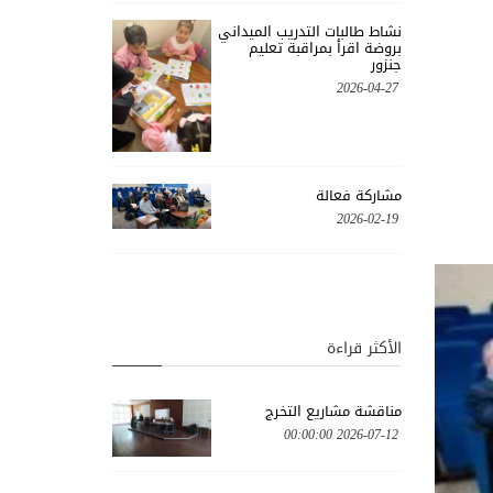
نشاط طالبات التدريب الميداني
بروضة اقرأ بمراقبة تعليم
جنزور
2026-04-27
مشاركة فعالة
2026-02-19
الأكثر قراءة
مناقشة مشاريع التخرج
2026-07-12 00:00:00