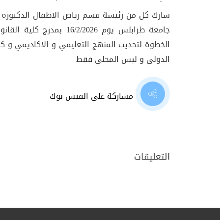
شارك كل من رئيسة قسم رياض الاطفال الدكتورة من
جامعة طرابلس يوم 2/2026
الخطوة لتحديث المنهج التعليمي و الاكاديمي و ك
الدولي و ليس المحلي فقط
مشاركة على الفيس بوك
التعليقات