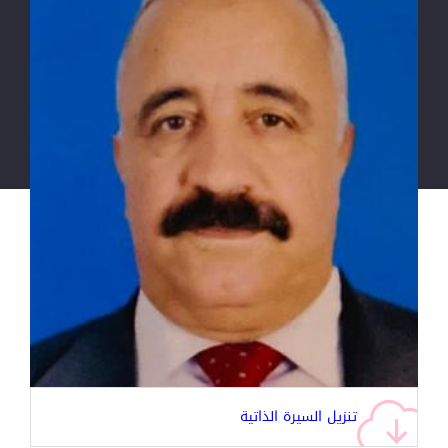
تنزيل السيرة الذاتية