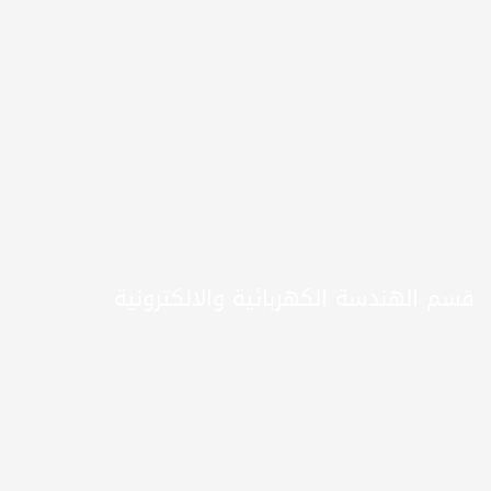
قسم الهندسة الكهربائية والالكترونية