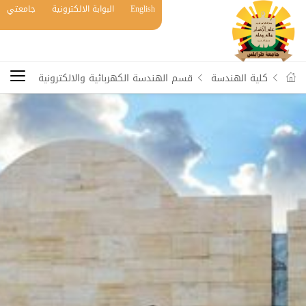
English
البوابة الالكترونية
جامعتي
كلية الهندسة
قسم الهندسة الكهربائية والالكترونية