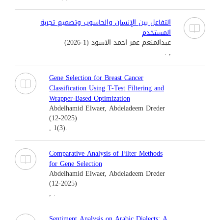
التفاعل بين الإنسان والحاسوب وتصميم تجربة
المستخدم
عبدالمنعم عمر احمد الاسود (1-2026)
, .
Gene Selection for Breast Cancer
Classification Using T-Test Filtering and
Wrapper-Based Optimization
Abdelhamid Elwaer, Abdeladeem Dreder
(12-2025)
, 1(3).
Comparative Analysis of Filter Methods
for Gene Selection
Abdelhamid Elwaer, Abdeladeem Dreder
(12-2025)
, .
Sentiment Analysis on Arabic Dialects: A