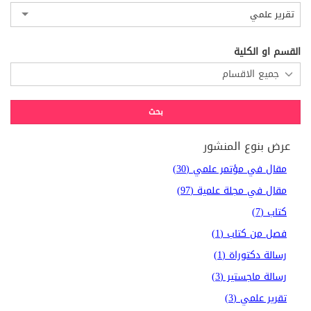
تقرير علمي
القسم او الكلية
عرض بنوع المنشور
مقال في مؤتمر علمي (30)
مقال في مجلة علمية (97)
كتاب (7)
فصل من كتاب (1)
رسالة دكتوراة (1)
رسالة ماجستير (3)
تقرير علمي (3)