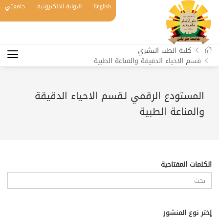
English
البوابة الالكترونية
جامعتي
كلية الطب البشري
قسم الاحياء الدقيقة والمناعة الطبية
المستودع الرقمي لـقسم الاحياء الدقيقة
والمناعة الطبية
الكلمات المفتاحية
إختر نوع المنشور