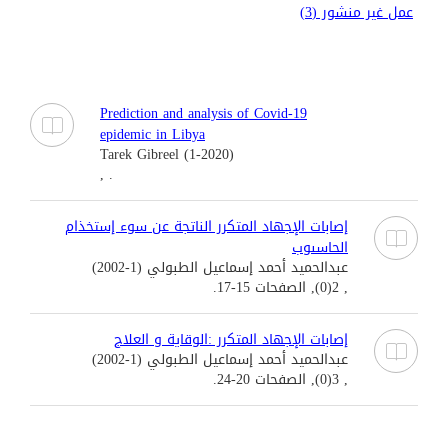
عمل غير منشور (3)
Prediction and analysis of Covid-19
epidemic in Libya
Tarek Gibreel (1-2020)
, .
إصابات الإجهاد المتكرر الناتجة عن سوء إستخذام
الحاسىوب
عبدالحميد أحمد إسماعيل الطبولي (1-2002)
, 2(0), الصفحات 15-17.
إصابات الإجهاد المتكرر :الوقاية و العلاج
عبدالحميد أحمد إسماعيل الطبولي (1-2002)
, 3(0), الصفحات 20-24.