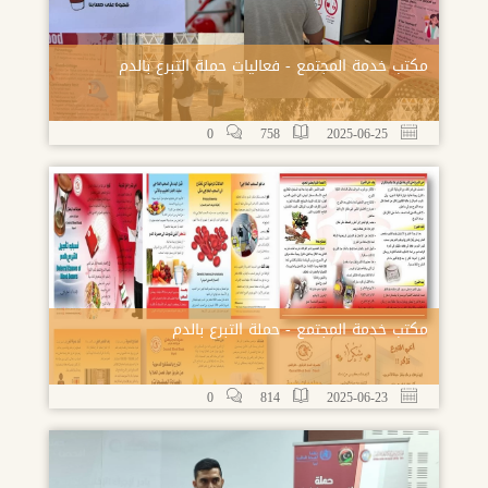
مكتب خدمة المجتمع - فعاليات حملة التبرع بالدم
0
758
2025-06-25
مكتب خدمة المجتمع - حملة التبرع بالدم
0
814
2025-06-23