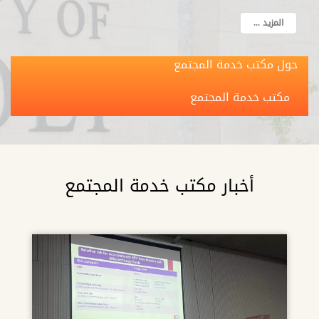
المزيد ...
حول مكتب خدمة المجتمع
مكتب خدمة المجتمع
أخبار مكتب خدمة المجتمع