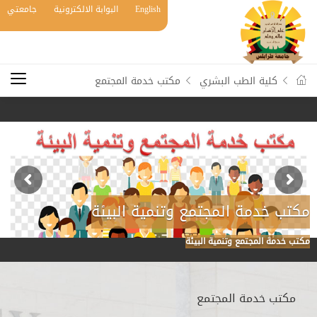
English
البوابة الالكترونية
جامعتي
كلية الطب البشري
مكتب خدمة المجتمع
مكتب خدمة المجتمع وتنمية البيئة
مكتب خدمة المجتمع وتنمية البيئة
مكتب خدمة المجتمع