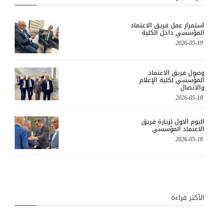
استمرار عمل فريق الاعتماد
المؤسسي داخل الكلية
2026-05-19
وصول فريق الاعتماد
المؤسسي لكلية الإعلام
والاتصال
2026-05-18
اليوم الاول لزيارة فريق
الاعتماد المؤسسي
2026-05-18
الأكثر قراءة