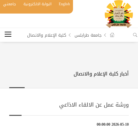
English
البوابة الالكترونية
جامعتي
جامعة طرابلس
كلية الإعلام والاتصال
أخبار كلية الإعلام والاتصال
ورشة عمل عن الالقاء الاذاعي
2026-05-10 00:00:00