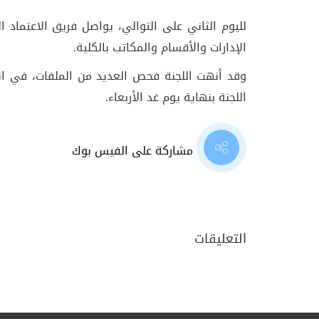
لليوم الثاني على التوالي، يواصل فريق الاعتماد 
الإدارات والأقسام والمكاتب بالكلية.
وقد أنهت اللجنة فحص العديد من الملفات، في انتظ
اللجنة بنهاية يوم غد الأربعاء.
مشاركة على الفيس بوك
التعليقات