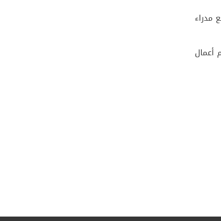
ع مدراء
م أعمال