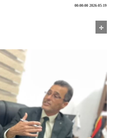
2026-05-19 00:00:00