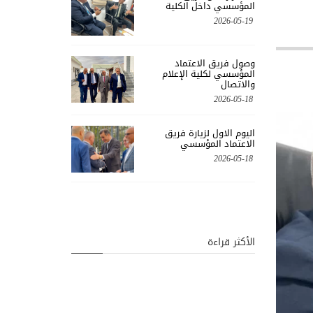
المؤسسي داخل الكلية
2026-05-19
وصول فريق الاعتماد
المؤسسي لكلية الإعلام
والاتصال
2026-05-18
اليوم الاول لزيارة فريق
الاعتماد المؤسسي
2026-05-18
الأكثر قراءة