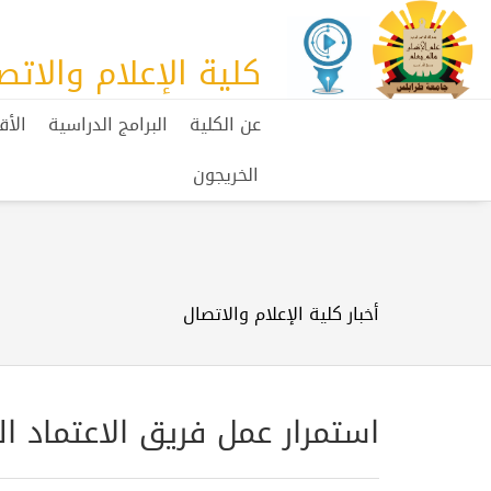
كلية الإعلام والاتص
عن الكلية
البرامج الدراسية
الأق
الخريجون
أخبار كلية الإعلام والاتصال
استمرار عمل فريق الاعتماد 