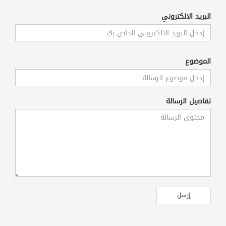
البريد الالكتروني
الموضوع
تفاصيل الرسالة
إرسل