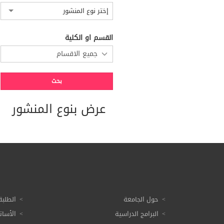
إختر نوع المنشور
القسم او الكلية
عرض بنوع المنشور
حول الجامعة
الطلبة
البرامج الدراسية
الأسات