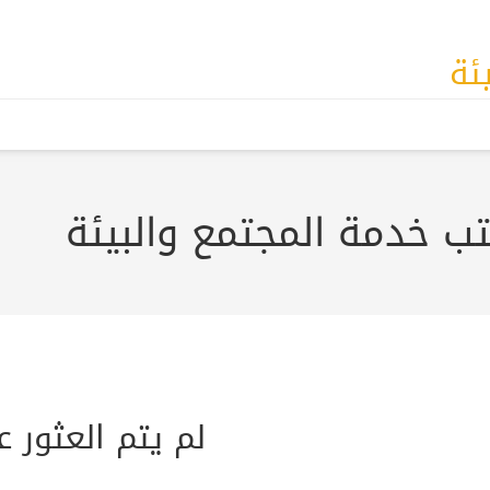
ئة
ب خدمة المجتمع والبيئة
لم يتم العثور 