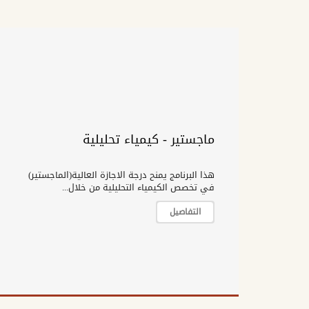
ماجستير - كيمياء تحليلية
هذا البرنامج يمنح درجة الاجازة العالية(الماجستير)
في تخصص الكيمياء التحليلية من خلال...
التفاصيل