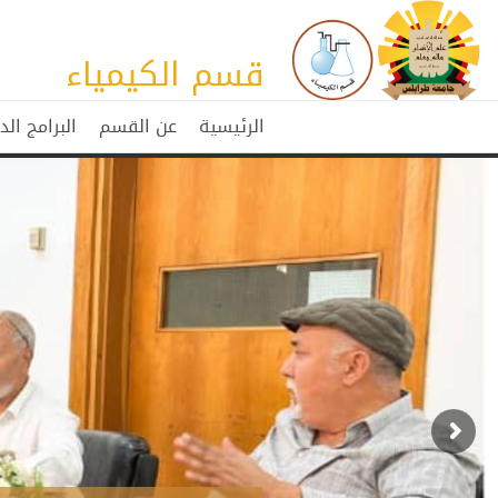
قسم الكيمياء
الرئيسية
عن القسم
البرامج الد