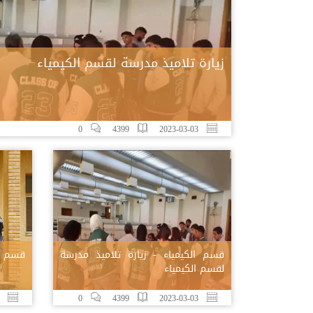
زيارة تلاميذ مدرسة لقسم الكيمياء
0
4399
2023-03-03
قسم الكيمياء - زيارة تلاميذ مدرسة
قسم ال
لقسم الكيمياء
23-02-09
0
4399
2023-03-03