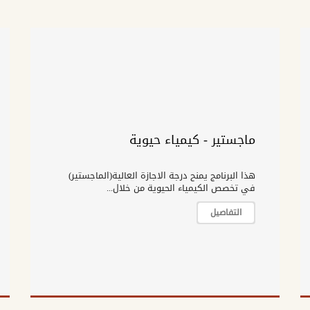
ماجستير - كيمياء حيوية
هذا البرنامج يمنح درجة الاجازة العالية(الماجستير)
في تخصص الكيمياء الحيوية من خلال...
التفاصيل