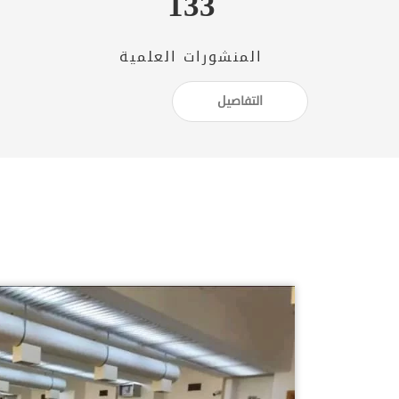
133
المنشورات العلمية
التفاصيل