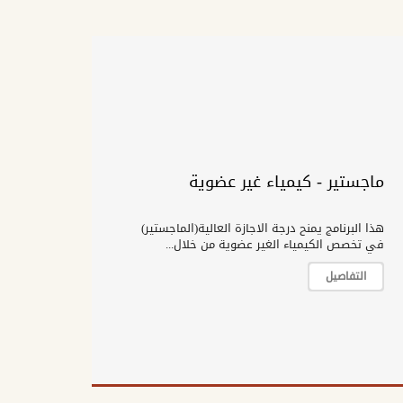
ماجستير - كيمياء غير عضوية
هذا البرنامج يمنح درجة الاجازة العالية(الماجستير)
في تخصص الكيمياء الغير عضوية من خلال...
التفاصيل