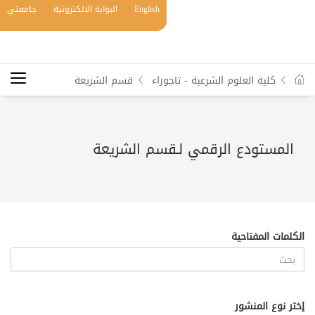
English
البوابة الالكترونية
جامعتي
كلية العلوم الشرعية - تاجوراء
قسم الشريعة
المستودع الرقمي لـقسم الشريعة
الكلمات المفتاحية
إختر نوع المنشور