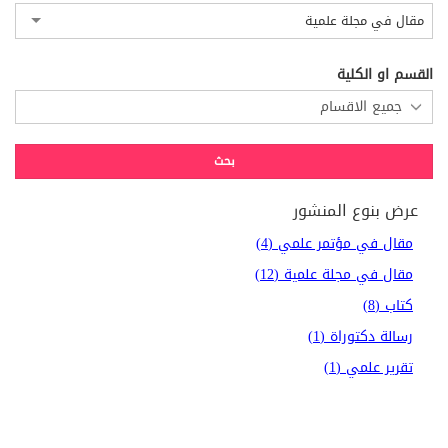
مقال في مجلة علمية
القسم او الكلية
عرض بنوع المنشور
مقال في مؤتمر علمي (4)
مقال في مجلة علمية (12)
كتاب (8)
رسالة دكتوراة (1)
تقرير علمي (1)