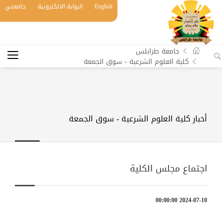
English
البوابة الالكترونية
جامعتي
جامعة طرابلس
كلية العلوم الشرعية - سوق الجمعة
أخبار كلية العلوم الشرعية - سوق الجمعة
اجتماع مجلس الكلية
2024-07-10 00:00:00