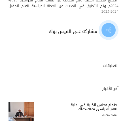
اجتمع مجلس الكلية وتم الحديث عن نهاية العام الدراسي 2023-
2024م وتم التطرق في الحديث عن الخطة الدراسية للعام المقبل
2024-2025
مشاركة على الفيس بوك
التعليقات
آخر الأخبار
اجتماع مجلس الكلية في بداية
العام الدراسي 2024-2025
2024-09-01