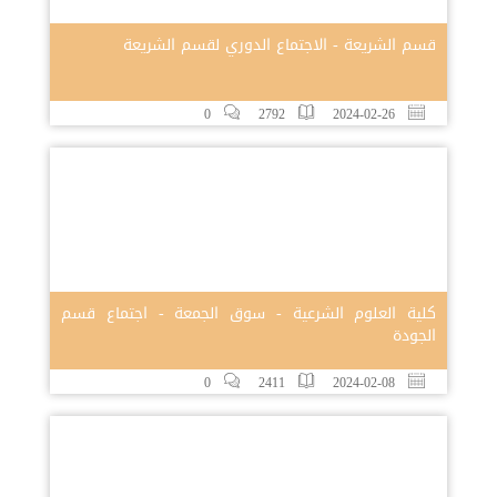
قسم الشريعة - الاجتماع الدوري لقسم الشريعة
0
2792
2024-02-26
كلية العلوم الشرعية - سوق الجمعة - اجتماع قسم
الجودة
0
2411
2024-02-08