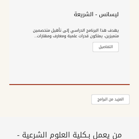
ليسانس - الشريعة
يهدف هذا البرنامج الدراسي إلى تأهيل متخصصين
متميزين، يملكون قدرات علمية ومعارف ومهارات...
التفاصيل
المزيد من البرامج
من يعمل بـكلية العلوم الشرعية -