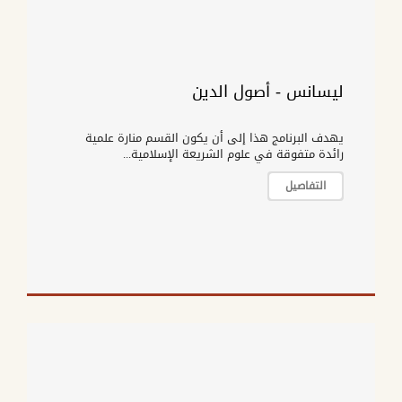
ليسانس - أصول الدين
يهدف البرنامج هذا إلى أن يكون القسم منارة علمية
رائدة متفوقة في علوم الشريعة الإسلامية...
التفاصيل