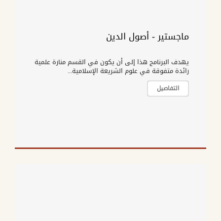
ماجستير - أصول الدين
يهدف البرنامج هذا إلى أن يكون في القسم منارة علمية
رائدة متفوقة في علوم الشريعة الإسلامية...
التفاصيل