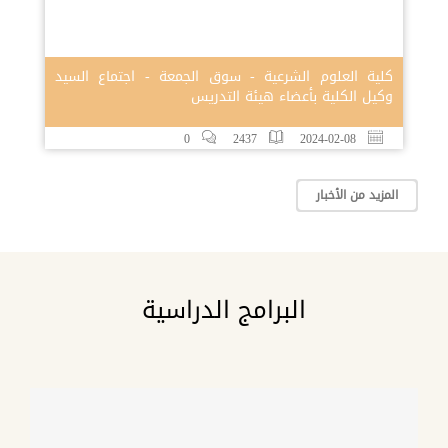
كلية العلوم الشرعية - سوق الجمعة - اجتماع السيد
وكيل الكلية بأعضاء هيئة التدريس
0
2437
2024-02-08
المزيد من الأخبار
البرامج الدراسية