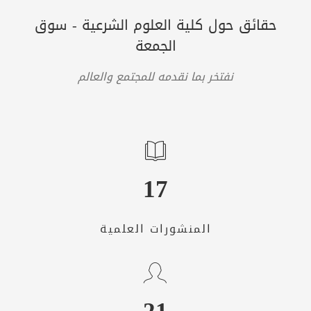
حقائق حول كلية العلوم الشرعية - سوق
الجمعة
نفتخر بما نقدمه للمجتمع والعالم
17
المنشورات العلمية