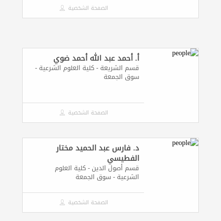
الصفحة الشخصية
أ. أحمد عبد الله أحمد ضوي
قسم الشريعة - كلية العلوم الشرعية -
سوق الجمعة
الصفحة الشخصية
د. فارس عبد الحميد مختار
الفطيسي
قسم أصول الدين - كلية العلوم
الشرعية - سوق الجمعة
الصفحة الشخصية