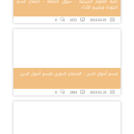
كلية العلوم الشرعية - سوق الجمعة - اجتماع قسم
الجودة وتقييم الأداء
0
2052
2024-03-05
قسم أصول الدين - الاجتماع الدوري لقسم أصول الدين
0
2864
2024-02-26