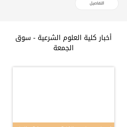
التفاصيل
أخبار كلية العلوم الشرعية - سوق
الجمعة