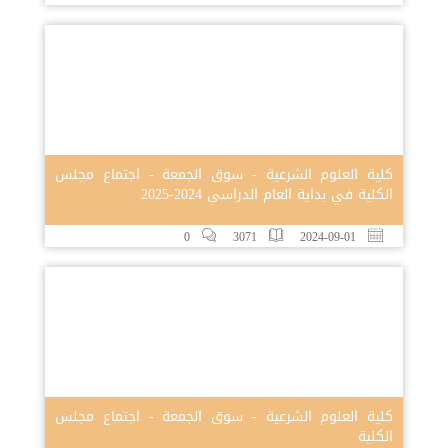
كلية العلوم الشرعية - سوق الجمعة - اجتماع مجلس
الكلية في بداية العام الدراسي 2024-2025
0
3071
2024-09-01
كلية العلوم الشرعية - سوق الجمعة - اجتماع مجلس
الكلية