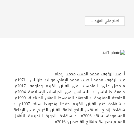
اطلع علي المزيد ...
أ. عبد الرؤوف محمد الحبيب محمد الإمام
عبد الرؤوف محمد الحبيب محمد الإمام، مواليد طرابلس، 1971م،
متحصل على: الماجستير في القرآن الكريم وعلومه، 2017م،
جامعة طرابلس. • الليسانس في الدراسات الإسلامية 2004م،
الجامعة المفتوحة. • المعهد المتوسط للمهن الصناعية، 1990م.
• شهادة ختم القرآن الكريم حفظا وتجويدا سنة: 1997م. •
شهادة إنجاح الملتقى الرابع لختمة القرآن الكريم على الإذاعة
المسموعة، سنة: 2003م. • شهادة الدورة التدريبية لتأهيل
المعلم بمدرسة منهاج القاصدين: 2016م.