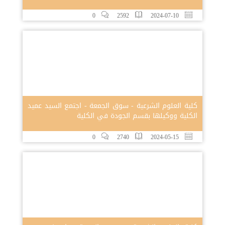
0
2592
2024-07-10
كلية العلوم الشرعية - سوق الجمعة - اجتمع السيد عميد
الكلية ووكيلها بقسم الجودة في الكلية
0
2740
2024-05-15