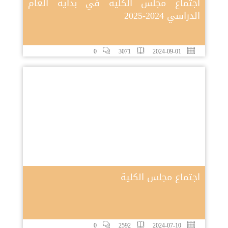
اجتماع مجلس الكلية في بداية العام
الدراسي 2024-2025
0
3071
2024-09-01
اجتماع مجلس الكلية
0
2592
2024-07-10