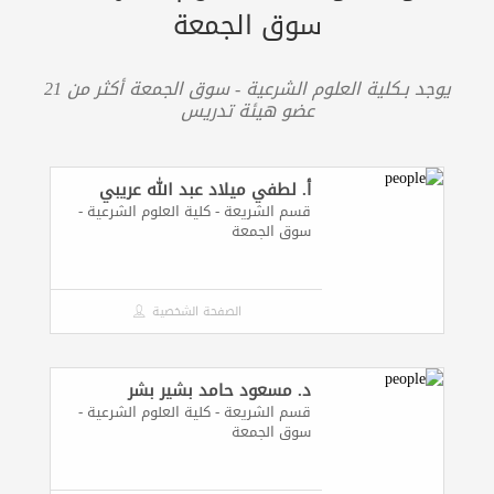
سوق الجمعة
يوجد بـكلية العلوم الشرعية - سوق الجمعة أكثر من 21
عضو هيئة تدريس
أ. لطفي ميلاد عبد الله عريبي
قسم الشريعة - كلية العلوم الشرعية -
سوق الجمعة
الصفحة الشخصية
د. مسعود حامد بشير بشر
قسم الشريعة - كلية العلوم الشرعية -
سوق الجمعة