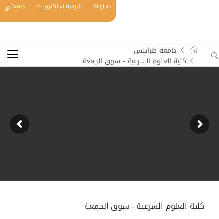
English
البوابة الالكترونية
جامعتي
جامعة طرابلس
كلية العلوم الشرعية - سوق الجمعة
كلية العلوم الشرعية - سوق الجمعة