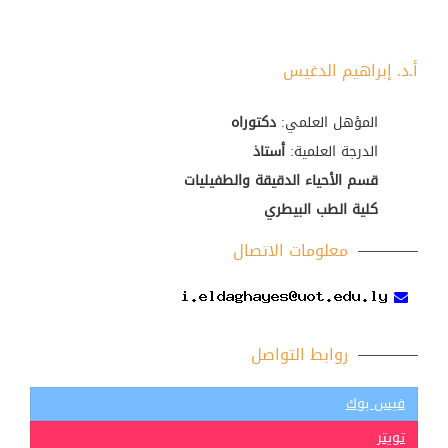
أ.د. إبراهيم الدغيس
المؤهل العلمي:
دكتوراه
الدرجة العلمية:
أستاذ
قسم الأحياء الدقيقة والطفيليات
كلية الطب البيطري
معلومات الاتصال
روابط التواصل
فيس بوك
تويتر