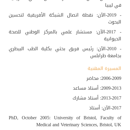
في ليبيا
- 2019-الآن: نقطة اتصال الشبكة الأفريقية لتحسين
البحوث
- 2017-الآن: مستشار علمي بالمركز الوطني للصحة
الحيوانية
- 2010-الآن: رئيس فريق بحثي بكلية الطب البيطري
بجامعة طرابلس
المسيرة المهنية
2006-2009: محاضر
2009-2013: أستاذ مساعد
2013-2017: أستاذ مشارك
2017-الآن: أستاذ
PhD, October 2005: University of Bristol, Faculty of
Medical and Veterinary Sciences, Bristol, UK