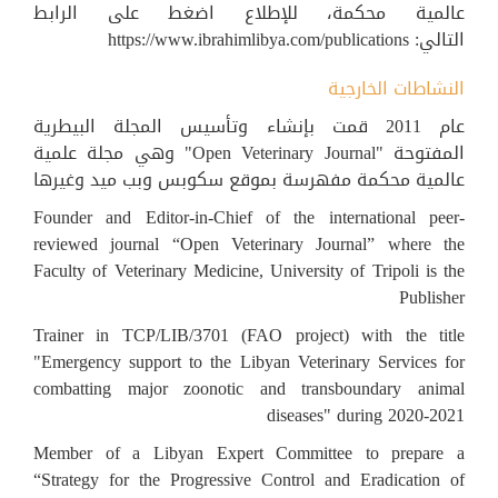
عالمية محكمة، للإطلاع اضغط على الرابط
التالي: https://www.ibrahimlibya.com/publications
النشاطات الخارجية
عام 2011 قمت بإنشاء وتأسيس المجلة البيطرية
المفتوحة "Open Veterinary Journal" وهي مجلة علمية
عالمية محكمة مفهرسة بموقع سكوبس وبب ميد وغيرها
Founder and Editor-in-Chief of the international peer-
reviewed journal “Open Veterinary Journal” where the
Faculty of Veterinary Medicine, University of Tripoli is the
Publisher
Trainer in TCP/LIB/3701 (FAO project) with the title
"Emergency support to the Libyan Veterinary Services for
combatting major zoonotic and transboundary animal
diseases" during 2020-2021
Member of a Libyan Expert Committee to prepare a
“Strategy for the Progressive Control and Eradication of