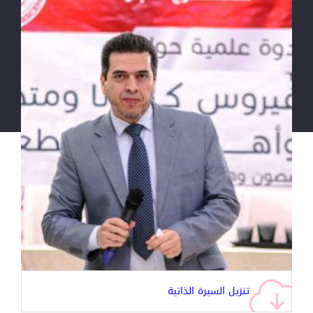
تنزيل السيرة الذاتية