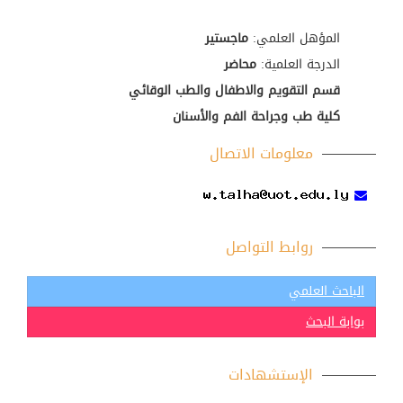
المؤهل العلمي:
ماجستير
الدرجة العلمية:
محاضر
قسم التقويم والاطفال والطب الوقائي
كلية طب وجراحة الفم والأسنان
معلومات الاتصال
روابط التواصل
الباحث العلمي
بوابة البحث
الإستشهادات