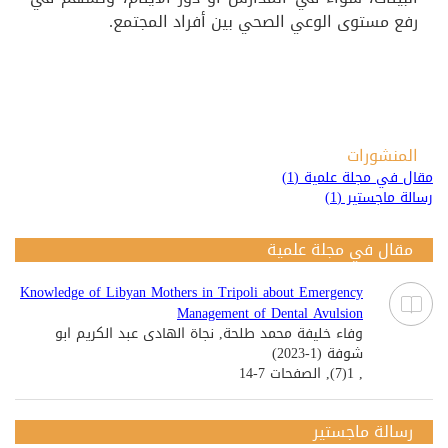
رفع مستوى الوعي الصحي بين أفراد المجتمع.
المنشورات
مقال في مجلة علمية (1)
رسالة ماجستير (1)
مقال في مجلة علمية
Knowledge of Libyan Mothers in Tripoli about Emergency
Management of Dental Avulsion
وفاء خليفة محمد طلحة, نجاة الهادى عبد الكريم ابو
شوفة (1-2023)
, 1(7), الصفحات 7-14
رسالة ماجستير