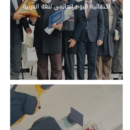
احتفالية اليوم العالمي للغة العربية