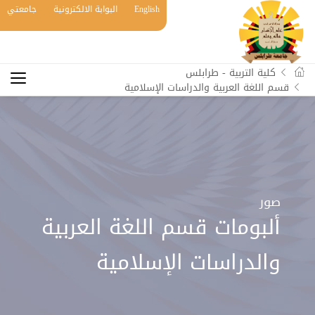
English
البوابة الالكترونية
جامعتي
كلية التربية - طرابلس
قسم اللغة العربية والدراسات الإسلامية
صور
ألبومات قسم اللغة العربية
والدراسات الإسلامية