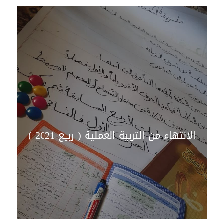
الانتهاء من التربية العملية ( ربيع 2021 )