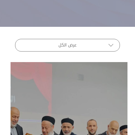
عرض الكل