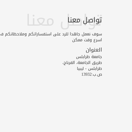
تواصل معنا
تواصل معنا
سوف نعمل جاهدا للرد على استفساراتكم وملاحظاتكم ف
اسرع وقت ممكن
العنوان
جامعة طرابلس
طريق الجامعة، الفرناج،
طرابلس - ليبيا
ص.ب:13932