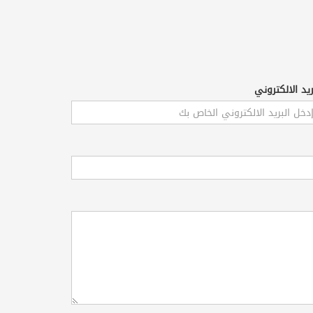
ريد الالكتروني