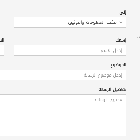
إلى
ي
إسمك
الب
الموضوع
تفاصيل الرسالة