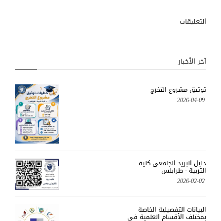
التعليقات
آخر الأخبار
توثيق مشروع التخرج
2026-04-09
دليل البريد الجامعي كلية
التربية - طرابلس
2026-02-02
البيانات التفصيلية الخاصة
بمختلف الأقسام العلمية في