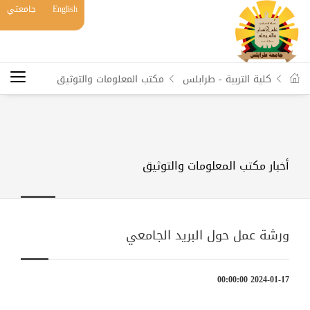
English
جامعتي
كلية التربية - طرابلس
مكتب المعلومات والتوثيق
أخبار مكتب المعلومات والتوثيق
ورشة عمل حول البريد الجامعي
2024-01-17 00:00:00