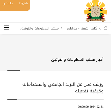
English
جامعتي
كلية التربية - طرابلس
مكتب المعلومات والتوثيق
أخبار مكتب المعلومات والتوثيق
ورشة عمل عن البريد الجامعي واستخداماته
وكيفية تفعيله
2024-02-21 00:00:00