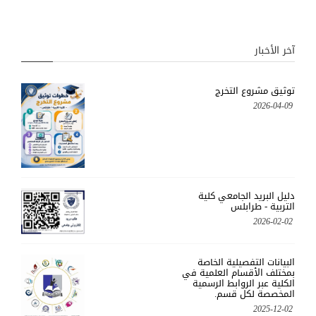
آخر الأخبار
توثيق مشروع التخرج
2026-04-09
دليل البريد الجامعي كلية
التربية - طرابلس
2026-02-02
البيانات التفصيلية الخاصة
بمختلف الأقسام العلمية في
الكلية عبر الروابط الرسمية
المخصصة لكل قسم.
2025-12-02