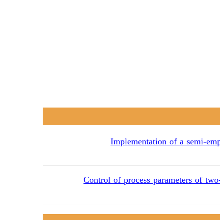
Implementation of a semi-empir
Control of process parameters of two-