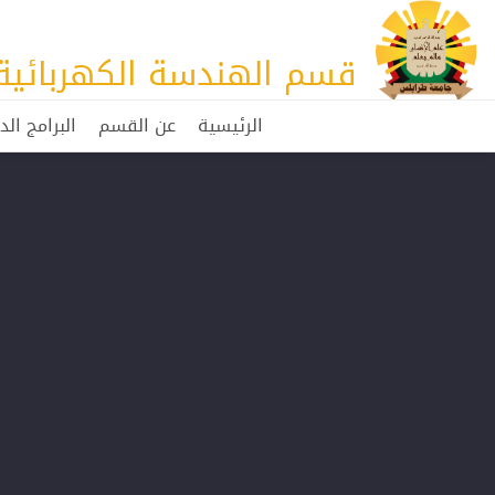
قسم الهندسة الكهربائية 
الرئيسية
عن القسم
البرامج الد