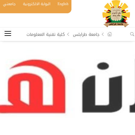
English
البوابة الالكترونية
جامعتي
جامعة طرابلس
كلية تقنية المعلومات