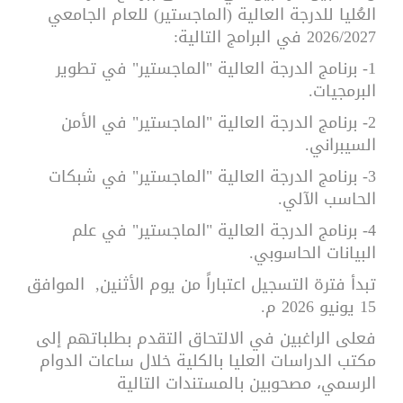
العُليا للدرجة العالية (الماجستير) للعام الجامعي
2026/2027 في البرامج التالية:
1- برنامج الدرجة العالية "الماجستير" في تطوير
البرمجيات.
2- برنامج الدرجة العالية "الماجستير" في الأمن
السيبراني.
3- برنامج الدرجة العالية "الماجستير" في شبكات
الحاسب الآلي.
4- برنامج الدرجة العالية "الماجستير" في علم
البيانات الحاسوبي.
تبدأ فترة التسجيل اعتباراً من يوم الأثنين, الموافق
15 يونيو 2026 م.
فعلى الراغبين في الالتحاق التقدم بطلباتهم إلى
مكتب الدراسات العليا بالكلية خلال ساعات الدوام
الرسمي، مصحوبين بالمستندات التالية