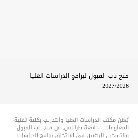
فتح باب القبول لبرامج الدراسات العليا
2027/2026
يُعلن مكتب الدراسات العليا والتدريب بكلية تقنية
المعلومات - جامعة طرابلس, عن فتح باب القبول
والتسجيل للراغبين في الالتحاق ببرامج الدراسات