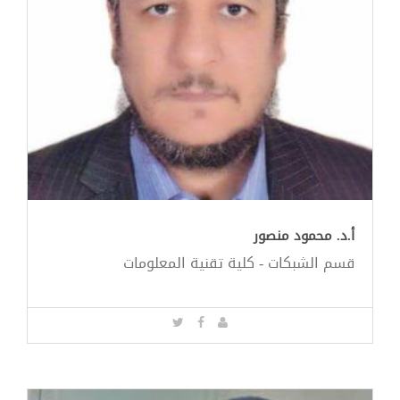
أ.د. محمود منصور
قسم الشبكات - كلية تقنية المعلومات