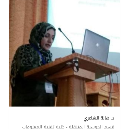
د. هالة الشاعري
قسم الحوسبة المتنقلة - كلية تقنية المعلومات