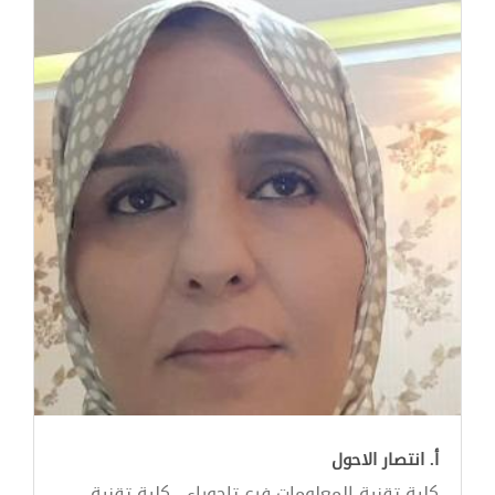
أ. انتصار الاحول
كلية تقنية المعلومات فرع تاجوراء - كلية تقنية