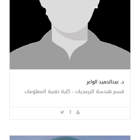
د. عبدالحميد الواعر
قسم هندسة البرمجيات - كلية تقنية المعلومات