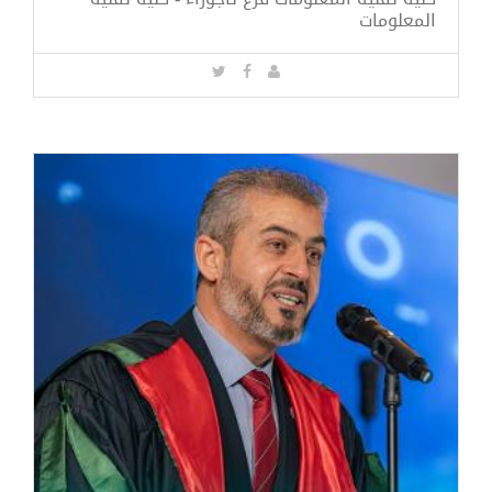
المعلومات