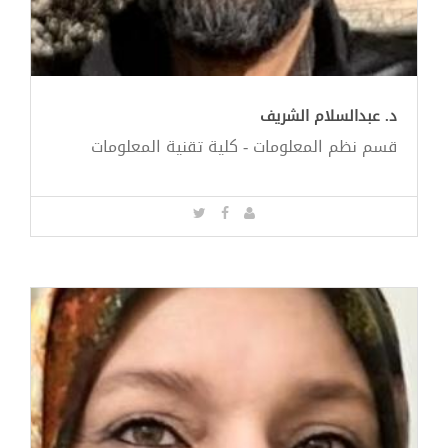
د. عبدالسلام الشريف
قسم نظم المعلومات - كلية تقنية المعلومات