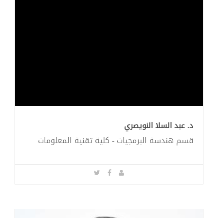
د. عبد السلا النويصري
قسم هندسة البرمجيات - كلية تقنية المعلومات