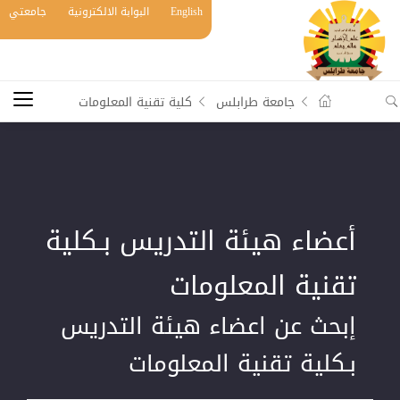
English
البوابة الالكترونية
جامعتي
جامعة طرابلس
كلية تقنية المعلومات
أعضاء هيئة التدريس بـكلية
تقنية المعلومات
إبحث عن اعضاء هيئة التدريس
بـكلية تقنية المعلومات