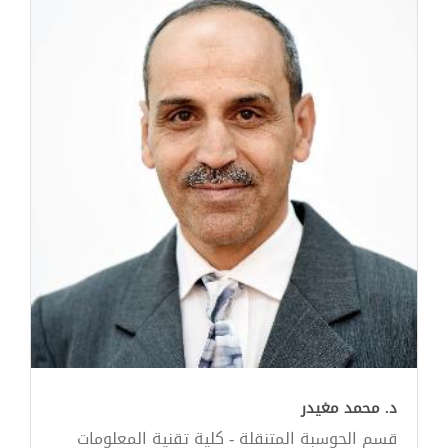
د. محمد مغيدر
قسم الحوسبة المتنقلة - كلية تقنية المعلومات