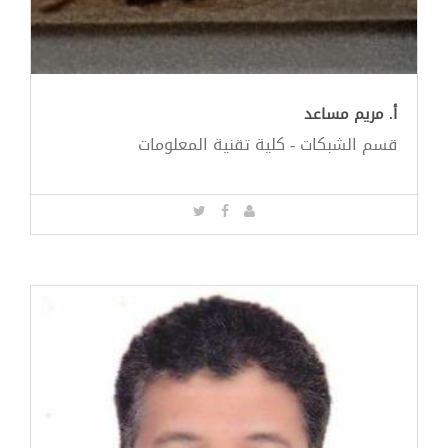
أ. مريم مساعد
قسم الشبكات - كلية تقنية المعلومات