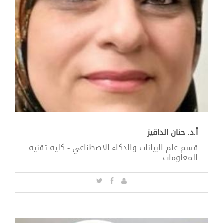
أ.د. حنان الداقيز
قسم علم البيانات والذكاء الاصطناعي - كلية تقنية
المعلومات