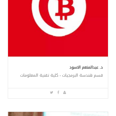
د. عبدالمنعم الاسود
قسم هندسة البرمجيات - كلية تقنية المعلومات