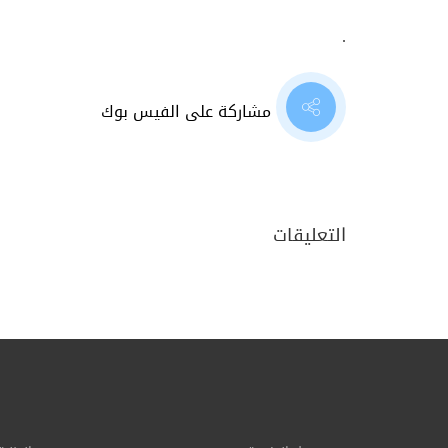
.
مشاركة على الفيس بوك
التعليقات