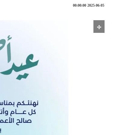
2025-06-05 00:00:00