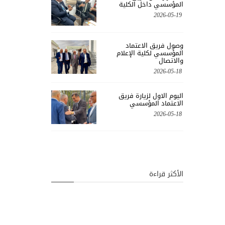
المؤسسي داخل الكلية
2026-05-19
وصول فريق الاعتماد
المؤسسي لكلية الإعلام
والاتصال
2026-05-18
اليوم الاول لزيارة فريق
الاعتماد المؤسسي
2026-05-18
الأكثر قراءة