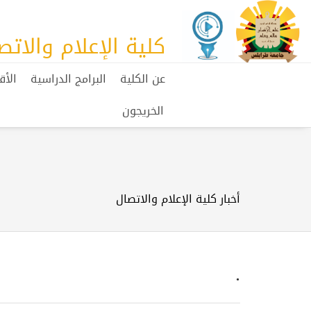
كلية الإعلام والاتص
عن الكلية
البرامج الدراسية
الأق
الخريجون
أخبار كلية الإعلام والاتصال
.