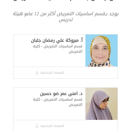
يوجد بـقسم اساسيات التمريض أكثر من 12 عضو هيئة
تدريس
أ. مبروكة علي رمضان جلبان
قسم اساسيات التمريض - كلية
التمريض
الصفحة الشخصية
د. امنى عمر ضو حسين
قسم اساسيات التمريض - كلية
التمريض
الصفحة الشخصية