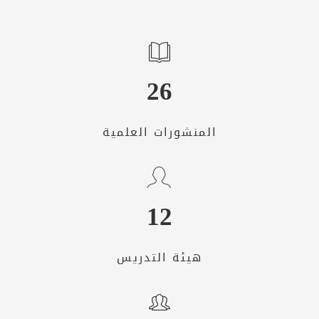
26
المنشورات العلمية
12
هيئة التدريس