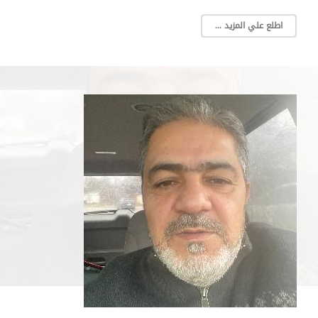
اطلع علي المزيد ...