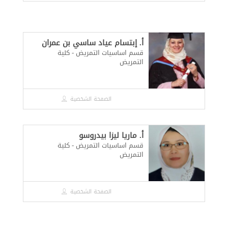
أ. إبتسام عياد ساسي بن عمران
قسم اساسيات التمريض - كلية
التمريض
الصفحة الشخصية
أ. ماريا ليزا بيدروسو
قسم اساسيات التمريض - كلية
التمريض
الصفحة الشخصية