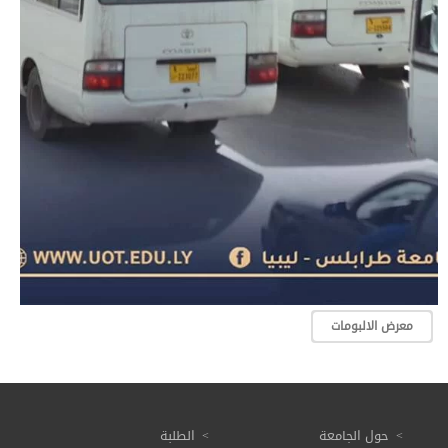
معرض الالبومات
حول الجامعة
الطلبة