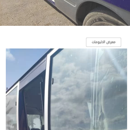
معرض الالبومات