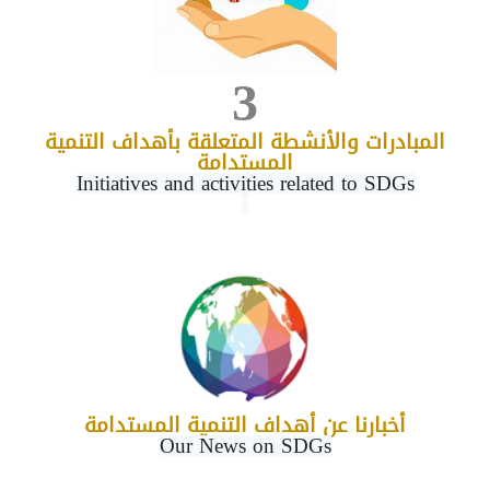
3
المبادرات والأنشطة المتعلقة بأهداف التنمية
المستدامة
Initiatives and activities related to SDGs
أخبارنا عن أهداف التنمية المستدامة
Our News on SDGs