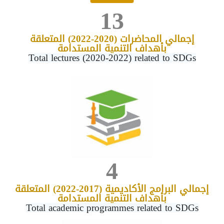
13
إجمالي المحاضرات (2020-2022) المتعلقة
بأهداف التنمية المستدامة
Total lectures (2020-2022) related to SDGs
4
إجمالي البرامج الأكاديمية (2017-2022) المتعلقة
بأهداف التنمية المستدامة
Total academic programmes related to SDGs