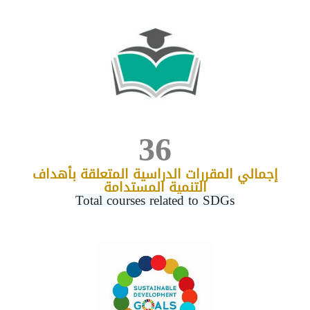
36
إجمالي المقررات الدراسية المتعلقة بأهداف
التنمية المستدامة
Total courses related to SDGs