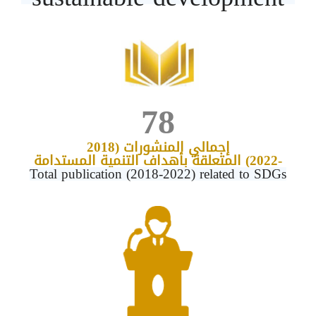
78
إجمالي المنشورات (
2018
-2022) المتعلقة بأهداف التنمية المستدامة
Total publication (2018-2022) related to SDGs