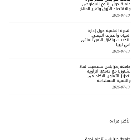
علمية حول التنوع البيولوجي
والاقتصاد الأزرق وتغير المناخ
2026-07-19
الندوة العلمية حول إدارة
المياه والصرف الصحي:
التحديات وآفاق الأمن المائي
في ليبيا
2026-07-13
جامعة طرابلس تستضيف لقاءً
تشاورياً مع جامعة الزاوية
لتعزيز التعاون الأكاديمي
والتنمية المستدامة
2026-07-13
الأكثر قراءة
جامعة طرابلس تنظم ندوة