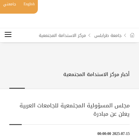
English
جامعتي
جامعة طرابلس
مركز الاستدامة المجتمعية
أخبار مركز الاستدامة المجتمعية
مجلس المسؤولية المجتمعية للجامعات العربية
يعلن عن مبادرة
2025-07-15 00:00:00