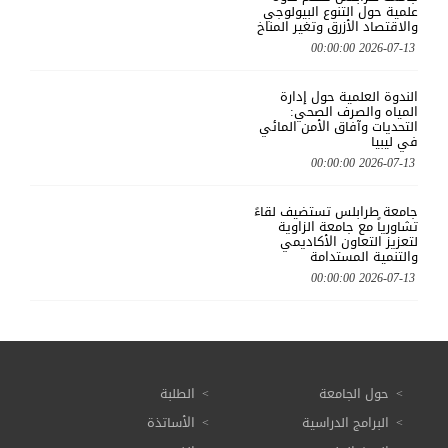
علمية حول التنوع البيولوجي
والاقتصاد الأزرق وتغير المناخ
2026-07-13 00:00:00
الندوة العلمية حول إدارة
المياه والصرف الصحي:
التحديات وآفاق الأمن المائي
في ليبيا
2026-07-13 00:00:00
جامعة طرابلس تستضيف لقاءً
تشاورياً مع جامعة الزاوية
لتعزيز التعاون الأكاديمي
والتنمية المستدامة
2026-07-13 00:00:00
حول الجامعة
الطلبة
البرامج الدراسية
الأساتذة