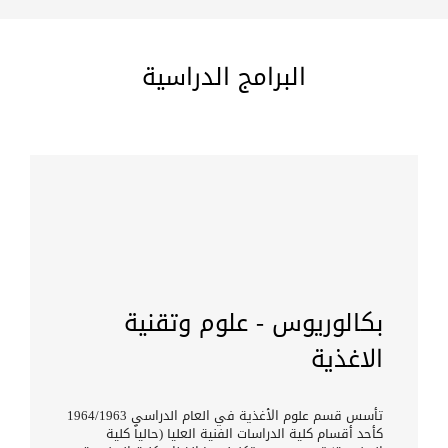
البرامج الدراسية
بكالوريوس - علوم وتقنية
الاغذية
تأسس قسم علوم الأغذية في العام الدراسي 1964/1963
كأحد أقسام كلية الدراسات الفنية العليا (حالياً كلية