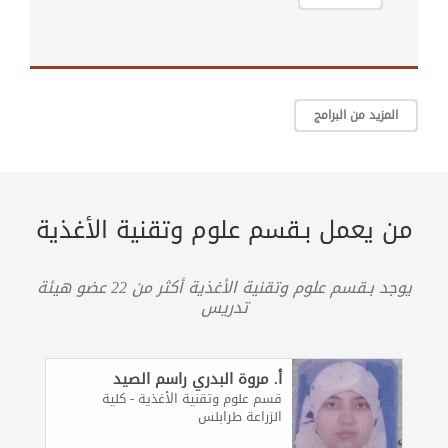
المزيد من البرامج
من يعمل بـقسم علوم وتقنية الأغذية
يوجد بـقسم علوم وتقنية الأغذية أكثر من 22 عضو هيئة
تدريس
أ. مروة البدري راسم الصيد
قسم علوم وتقنية الأغذية - كلية
الزراعة طرابلس