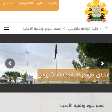
English
البوابة الالكترونية
جامعتي
كلية الزراعة طرابلس
قسم علوم وتقنية الأغذية
إطلاق موقع الجامعة الالكتروني
قسم علوم وتقنية الأغذية