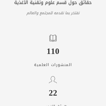
حقائق حول قسم علوم وتقنية الأغذية
نفتخر بما نقدمه للمجتمع والعالم
110
المنشورات العلمية
22