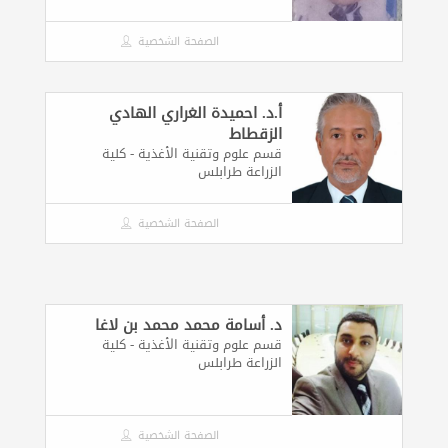
الصفحة الشخصية
أ.د. احميدة الغراري الهادي
الزقطاط
قسم علوم وتقنية الأغذية - كلية
الزراعة طرابلس
الصفحة الشخصية
د. أسامة محمد محمد بن لاغا
قسم علوم وتقنية الأغذية - كلية
الزراعة طرابلس
الصفحة الشخصية