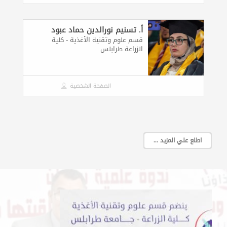
أ. تسنيم نورالدين حماد عبود
قسم علوم وتقنية الأغذية - كلية
الزراعة طرابلس
الصفحة الشخصية
اطلع علي المزيد ...