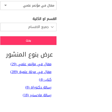
مقال في مؤتمر علمي
القسم او الكلية
عرض بنوع المنشور
مقال في مؤتمر علمي (29)
مقال في مجلة علمية (289)
كتاب (4)
رسالة دكتوراة (8)
رسالة ماجستير (18)