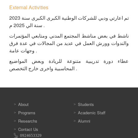
External Activities
تم اعارتي ودبي للشركات الوطنية الكبرى الكبرى سنة 2023
سنة الي 2025 م .
ناشط في بعض مناشط المجتمع المدني ومتابعي المؤتمرات
والندوات وورش العمل في عديد من المجالات في عدة فرق
وجهات عامة .
عطاء دورة تدريبية متنوعة للريادة وبعض المواضيع
المحاسبية واخرى خارج التخصص .
About
Students
Programs
Academic Staff
Researchs
Alumni
Contact Us
0924653329