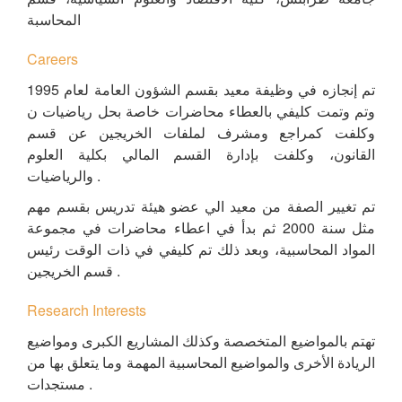
المحاسبة
Careers
تم إنجازه في وظيفة معيد بقسم الشؤون العامة لعام 1995
وتم وتمت كليفي بالعطاء محاضرات خاصة بحل رياضيات ن
وكلفت كمراجع ومشرف لملفات الخريجين عن قسم
القانون، وكلفت بإدارة القسم المالي بكلية العلوم
والرياضيات .
تم تغيير الصفة من معيد الي عضو هيئة تدريس بقسم مهم
مثل سنة 2000 ثم بدأ في اعطاء محاضرات في مجموعة
المواد المحاسبية، وبعد ذلك تم كليفي في ذات الوقت رئيس
قسم الخريجين .
Research Interests
تهتم بالمواضيع المتخصصة وكذلك المشاريع الكبرى ومواضيع
الريادة الأخرى والمواضيع المحاسبية المهمة وما يتعلق بها من
مستجدات .