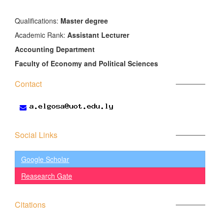
َQualifications:
Master degree
Academic Rank:
Assistant Lecturer
Accounting Department
Faculty of Economy and Political Sciences
Contact
Social Links
Google Scholar
Reasearch Gate
Citations