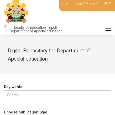
MyUot
البوابة الالكترونية
العربية
faculty of Education Tripoli
Department of Apecial education
Digital Repository for Department of
Apecial education
Key words
Choose publication type