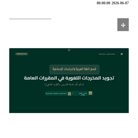
2026-06-07 00:00:00