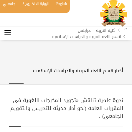
English
البوابة الالكترونية
جامعتي
كلية التربية - طرابلس
قسم اللغة العربية والدراسات الإسلامية
أخبار قسم اللغة العربية والدراسات الإسلامية
ندوة علمية تناقش «تجويد المخرجات اللغوية في
المقررات العامة (نحو أطر حديثة للتدريس والتقويم
الجامعي) .