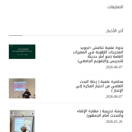
التعليقات
آخر الأخبار
ندوة علمية تناقش «تجويد
المخرجات اللغوية في المقررات
العامة (نحو أطر حديثة
للتدريس والتقويم الجامعي) .
2026-06-07
محاضرة علمية ( رحلة البحث
العلمي من احتيار الفكرة إلى
الإنجاز )
2026-06-07
ورشة تدريبية ( مهارة الإلقاء
والتحدث أمام الجمهور)
2026-01-26