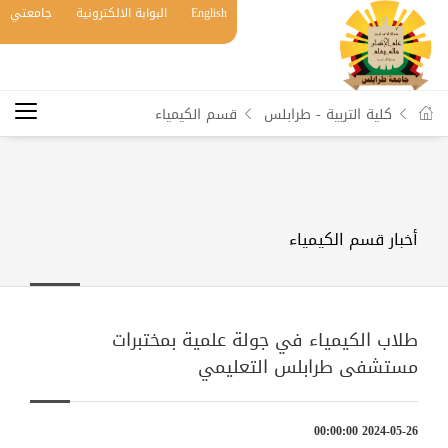
English
البوابة الالكترونية
جامعتي
كلية التربية - طرابلس
قسم الكيمياء
أخبار قسم الكيمياء
طلاب الكيمياء في جولة علمية بمختبرات
مستشفى طرابلس التعليمي
2024-05-26 00:00:00