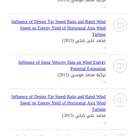
, .
Influence of Design Tip Speed Ratio and Rated Wind
Speed on Energy Yield of Horizontal Axis Wind
Turbine
محمد على نايلي (2015)
, .
Influence of Input Velocity Data on Wind Energy
Potential Estimation
تركية محمد موسي (2015)
, .
Influence of Design Tip Speed Ratio and Rated Wind
Speed on Energy Yield of Horizontal Axis Wind
Turbine
محمد على نايلي (2015)
, .