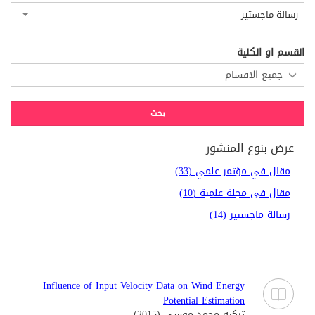
رسالة ماجستير
القسم او الكلية
عرض بنوع المنشور
مقال في مؤتمر علمي (33)
مقال في مجلة علمية (10)
رسالة ماجستير (14)
Influence of Input Velocity Data on Wind Energy
Potential Estimation
تركية محمد موسي (2015)