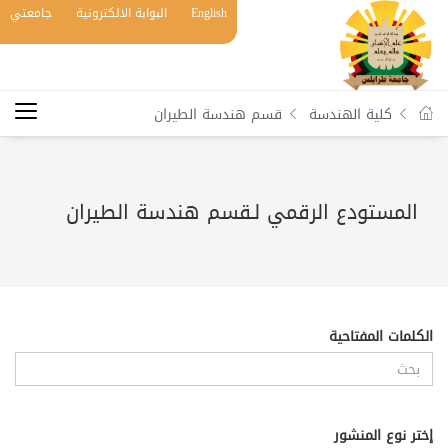
English
البوابة الالكترونية
جامعتي
كلية الهندسة
قسم هندسة الطيران
المستودع الرقمي لـقسم هندسة الطيران
الكلمات المفتاحية
إختر نوع المنشور