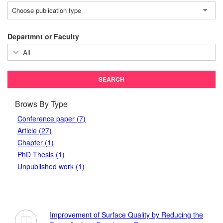
Choose publication type
Departmnt or Faculty
Brows By Type
Conference paper (7)
Article (27)
Chapter (1)
PhD Thesis (1)
Unpublished work (1)
Improvement of Surface Quality by Reducing the