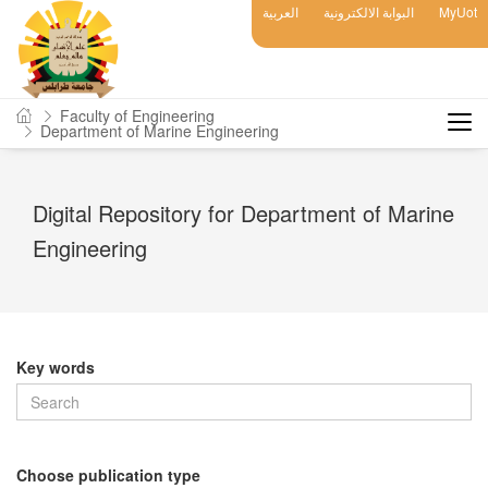
العربية
البوابة الالكترونية
MyUot
Faculty of Engineering
Department of Marine Engineering
Digital Repository for Department of Marine
Engineering
Key words
Choose publication type