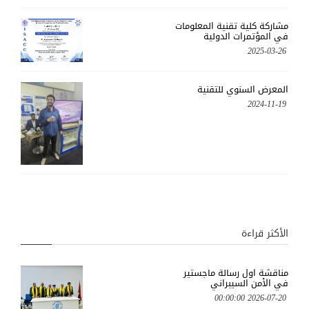
مشاركة كلية تقنية المعلومات
في المؤتمرات الدولية
2025-03-26
المعرض السنوي للتقنية
2024-11-19
الأكثر قراءة
مناقشة اول رسالة ماجستير
في الأمن السيبراني
2026-07-20 00:00:00