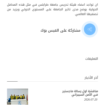
ان تواجد اعضاء هيئة تدريس جامعة طرابلس في مثل هذه المحافل
الدولية يوضح مدى تاثير الجامعة على المستوى الدولي ويزيد من
تصنفيها العالمي.
مشاركة على الفيس بوك
التعليقات
آخر الأخبار
مناقشة اول رسالة ماجستير
في الأمن السيبراني
2026-07-20