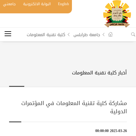
English
البوابة الالكترونية
جامعتي
جامعة طرابلس
كلية تقنية المعلومات
أخبار كلية تقنية المعلومات
مشاركة كلية تقنية المعلومات في المؤتمرات
الدولية
2025-03-26 00:00:00