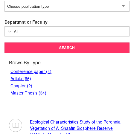
Choose publication type
Departmnt or Faculty
Brows By Type
Conference paper (4)
Article (66)
Chapter (2)
Master Thesis (34)
Ecological Characteristics Study of the Perennial
Vegetation of Al-Shaafin Biosphere Reserve