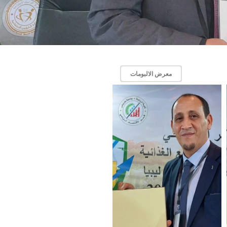
معرض الالبومات