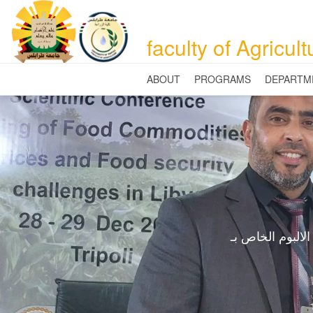
faculty of Agricult
ABOUT
PROGRAMS
DEPARTM
لالبوم الخاص بـ