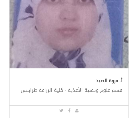
أ. مروة الصيد
قسم علوم وتقنية الأغذية - كلية الزراعة طرابلس