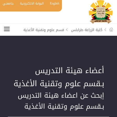
English
البوابة الالكترونية
جامعتي
كلية الزراعة طرابلس
قسم علوم وتقنية الأغذية
أعضاء هيئة التدريس
بـقسم علوم وتقنية الأغذية
إبحث عن اعضاء هيئة التدريس
بـقسم علوم وتقنية الأغذية