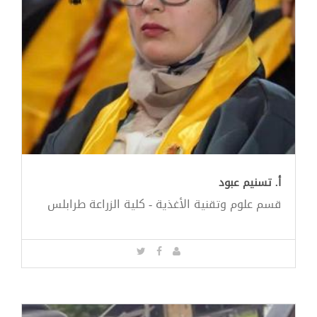
أ. تسنيم عبود
قسم علوم وتقنية الأغذية - كلية الزراعة طرابلس