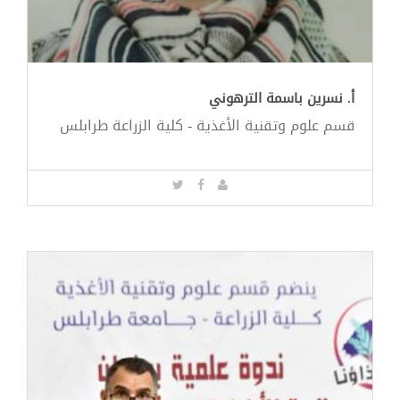
أ. نسرين باسمة الترهوني
قسم علوم وتقنية الأغذية - كلية الزراعة طرابلس