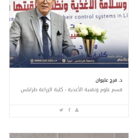
د. فرج عليوان
قسم علوم وتقنية الأغذية - كلية الزراعة طرابلس