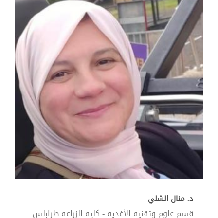
د. منال الشلي
قسم علوم وتقنية الأغذية - كلية الزراعة طرابلس