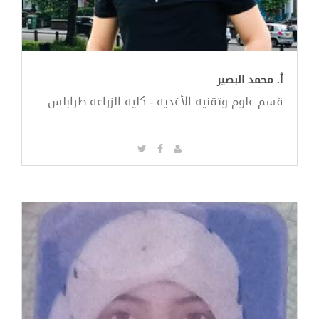
أ. محمد البصير
قسم علوم وتقنية الأغذية - كلية الزراعة طرابلس