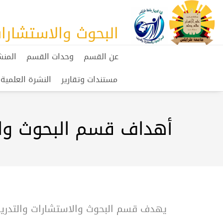
البحوث والاستشارا
عن القسم
وحدات القسم
المنش
مستندات وتقارير
النشرة العلمية
أهداف قسم البحوث وال
يهدف قسم البحوث والاستشارات والتدريب ب