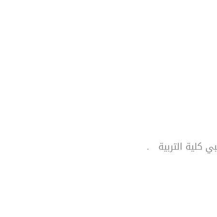
ي كلية التربية
.