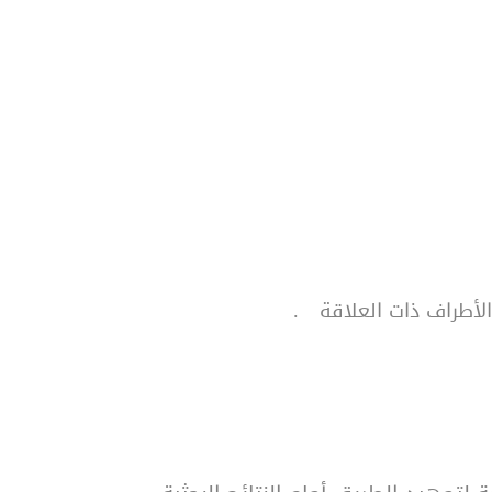
الأطراف ذات العلاقة
.