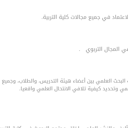
اعتماد في جميع مجالات كلية التربية.
 في المجال التربوي
.
ت البحث العلمي بين أعضاء هيئة التدريس، والطلاب، وجميع 
مي وتحديد كيفية تلافي الانتحال العلمي واقعيا.