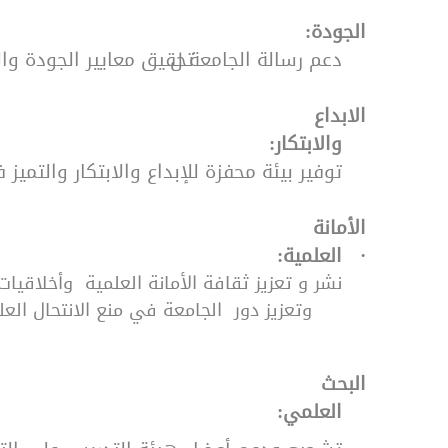
·
الجودة:
دعم رسالة الجامعة ل
تحقيق معايير الجودة وال
الابداع
·
والابتكار:
توفير بيئة محفزة للإبداع والابتكار والتميز
الأمانة
·
العلمية:
نشر و تعزيز ثقافة الأمانة العلمية وأخلاقيا
وتعزيز دور الجامعة في منع الانتحال العل
البحث
·
العلمي: