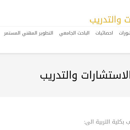
ت والتدريب
ورات
احصائيات
الباحث الجامعي
التطوير المهني المستمر
استشارات والتدريب
كلية التربية الى: