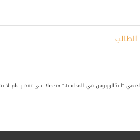
الطالب