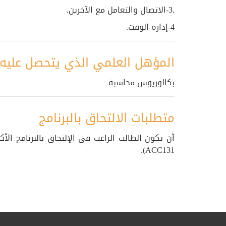
.3-الاتصال والتعامل مع الآخرين.
4-إدارة الوقت.
المؤهل العلمي الذي يتحصل عليه 
بكالوريوس محاسبة
متطلبات الالتحاق بالبرنامج
ACC131).