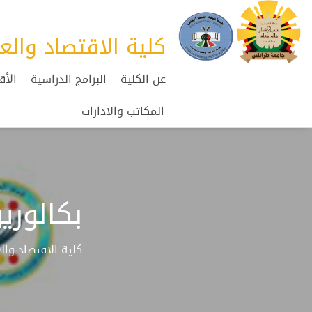
كلية الاقتصاد والع
عن الكلية
البرامج الدراسية
الأق
المكاتب والادارات
بكالور
كلية الاقتصاد وا