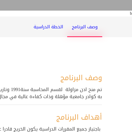
b
وصف البرنامج
الخطة الدراسية
وصف البرنامج
به كوادر جامعية مؤهلة وذات كفاءة عالية في مج
أهداف البرنامج
باجتياز جميع المقررات الدراسية يكون الخريج قادرا ع