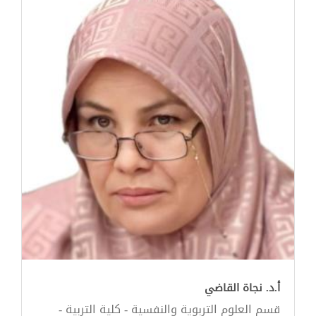
أ.د. نجاة القاضي
قسم العلوم التربوية والنفسية - كلية التربية -