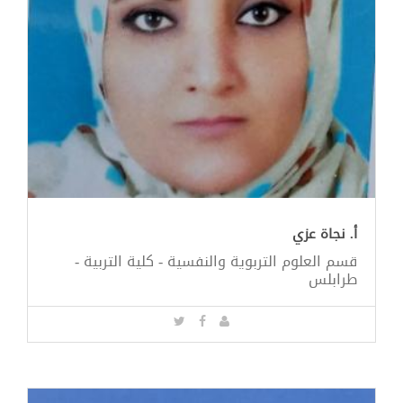
أ. نجاة عزي
قسم العلوم التربوية والنفسية - كلية التربية -
طرابلس