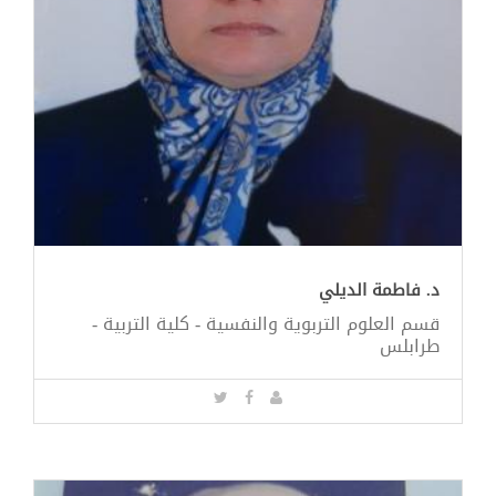
د. فاطمة الديلي
قسم العلوم التربوية والنفسية - كلية التربية -
طرابلس