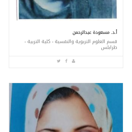
أ.د. مسعودة عبدالرحمن
قسم العلوم التربوية والنفسية - كلية التربية -
طرابلس