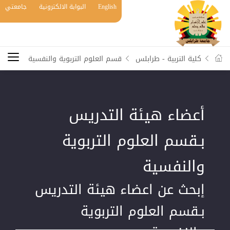
English
البوابة الالكترونية
جامعتي
كلية التربية - طرابلس
قسم العلوم التربوية والنفسية
أعضاء هيئة التدريس
بـقسم العلوم التربوية
والنفسية
إبحث عن اعضاء هيئة التدريس
بـقسم العلوم التربوية