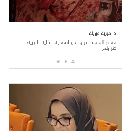
د. خيرية غويلة
قسم العلوم التربوية والنفسية - كلية التربية -
طرابلس