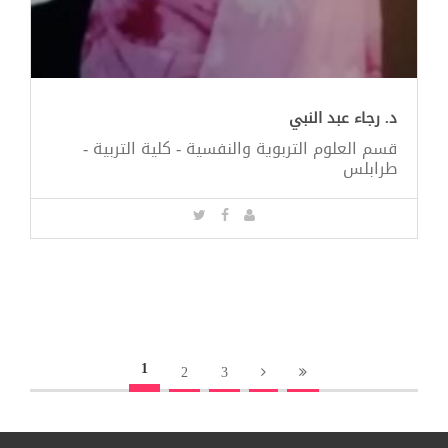
د. رجاء عبد النبي
قسم العلوم التربوية والنفسية - كلية التربية -
طرابلس
1
2
3