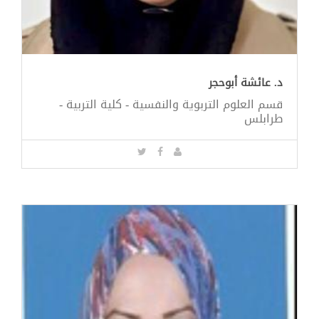
د. عائشة أبوحجر
قسم العلوم التربوية والنفسية - كلية التربية -
طرابلس