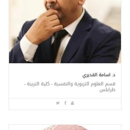
د. اسامة القديري
قسم العلوم التربوية والنفسية - كلية التربية -
طرابلس