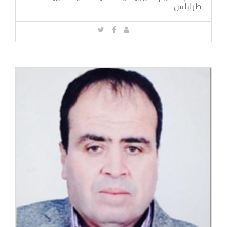
طرابلس