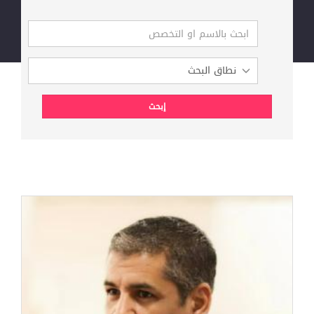
والنفسية