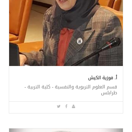
أ. فوزية الكيش
قسم العلوم التربوية والنفسية - كلية التربية -
طرابلس