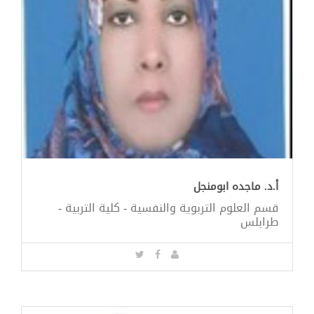
أ.د. ماجده ابومنجل
قسم العلوم التربوية والنفسية - كلية التربية -
طرابلس