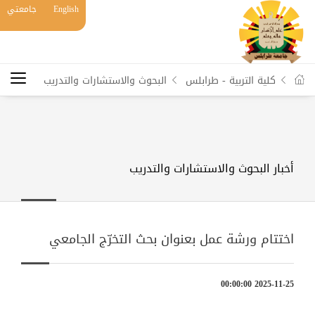
English
جامعتي
كلية التربية - طرابلس
البحوث والاستشارات والتدريب
أخبار البحوث والاستشارات والتدريب
اختتام ورشة عمل بعنوان بحث التخرّج الجامعي
2025-11-25 00:00:00