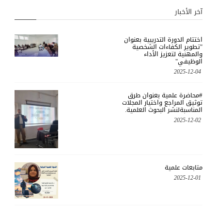
آخر الأخبار
اختتام الدورة التدريبية بعنوان
"تطوير الكفاءات الشخصية
والمهنية لتعزيز الأداء
الوظيفي"
2025-12-04
#محاضرة علمية بعنوان طرق
توثيق المراجع واختيار المجلات
المناسبةلنشر البحوث العلمية.
2025-12-02
متابعات علمية
2025-12-01