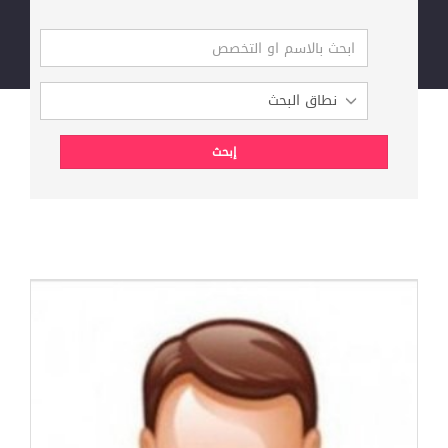
الإنجليزية)