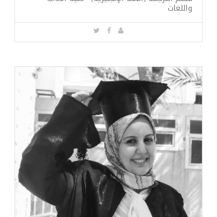
واللغات