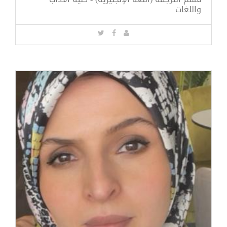
واللغات