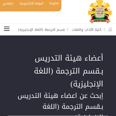
English
البوابة الالكترونية
جامعتي
كلية الآداب واللغات
قسم الترجمة (اللغة الإنجليزية)
أعضاء هيئة التدريس
بـقسم الترجمة (اللغة
الإنجليزية)
إبحث عن اعضاء هيئة التدريس
بـقسم الترجمة (اللغة