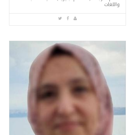
واللغات