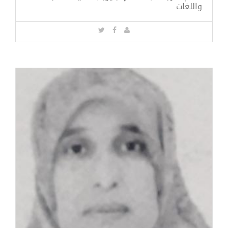
واللغات