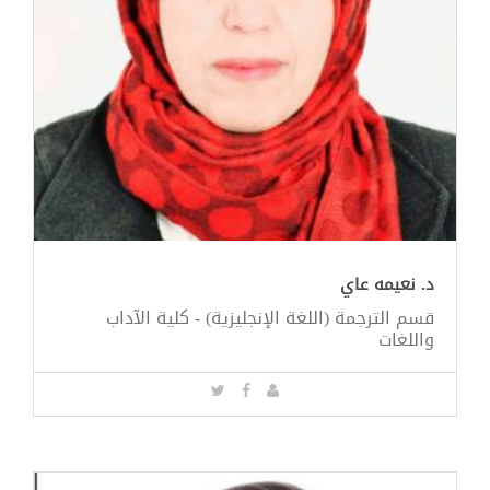
د. نعيمه عاي
قسم الترجمة (اللغة الإنجليزية) - كلية الآداب
واللغات