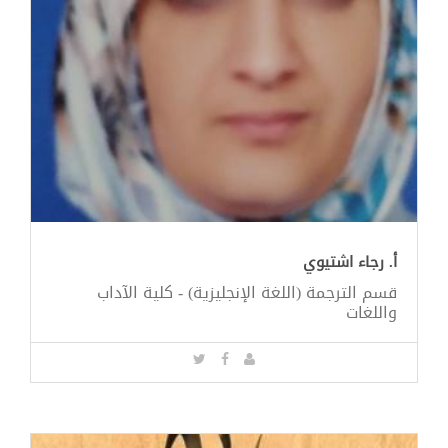
أ. رجاء اشتيوي
قسم الترجمة (اللغة الإنجليزية) - كلية الآداب
واللغات