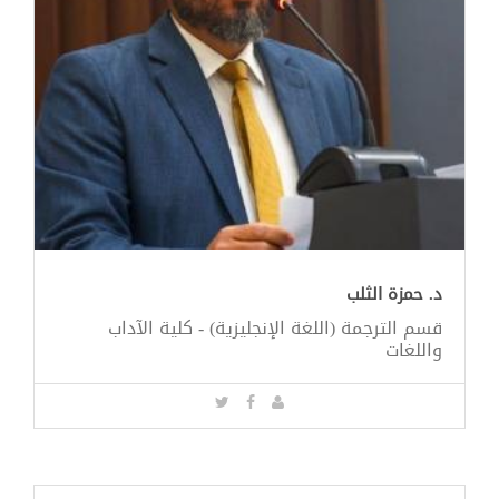
د. حمزة الثلب
قسم الترجمة (اللغة الإنجليزية) - كلية الآداب
واللغات