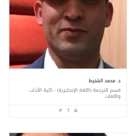
د. محمد الشنيط
قسم الترجمة (اللغة الإنجليزية) - كلية الآداب
واللغات