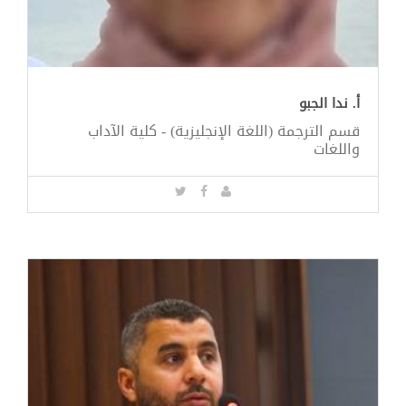
أ. ندا الجبو
قسم الترجمة (اللغة الإنجليزية) - كلية الآداب
واللغات