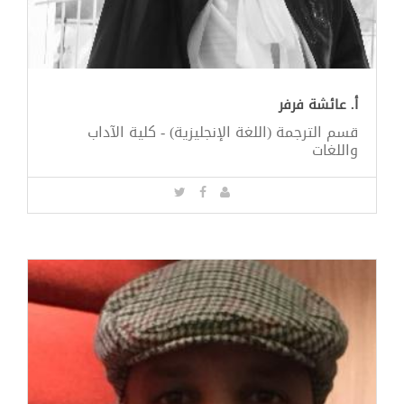
أ. عائشة فرفر
قسم الترجمة (اللغة الإنجليزية) - كلية الآداب
واللغات