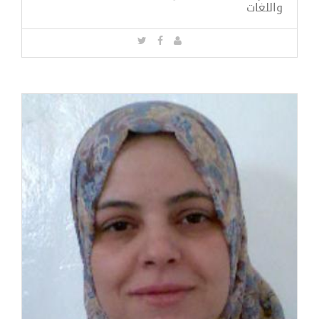
واللغات