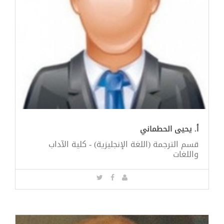
أ. يحيى الحطماني
قسم الترجمة (اللغة الإنجليزية) - كلية الآداب
واللغات