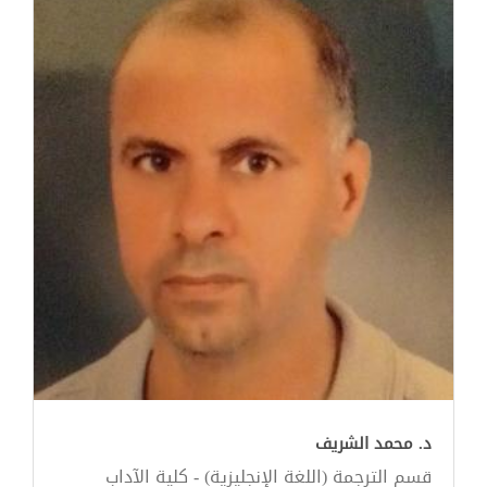
د. محمد الشريف
قسم الترجمة (اللغة الإنجليزية) - كلية الآداب