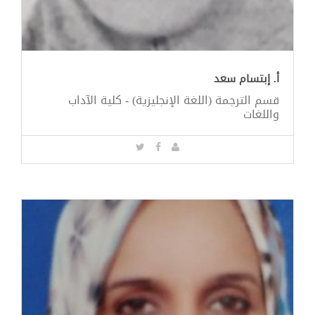
أ. إبتسام سعد
قسم الترجمة (اللغة الإنجليزية) - كلية الآداب
واللغات