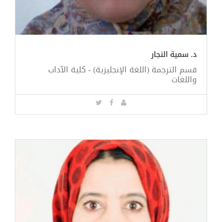
د. سمية النجار
قسم الترجمة (اللغة الإنجليزية) - كلية الآداب
واللغات