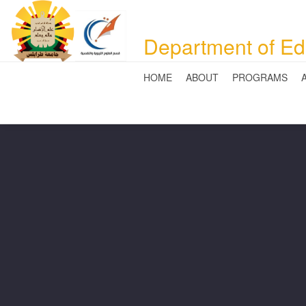
Department of Ed
HOME
ABOUT
PROGRAMS