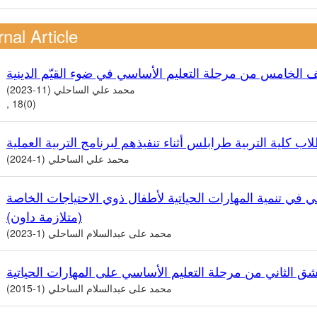
nal Article
ف الخامس من مرحلة التعليم الأساسي في ضوء القيّم الدينية
محمد علي الساحلي (11-2023)
, 18(0)
ب كلية التربية طرابلس أثناء تنفيذهم لبرنامج التربية العملية
محمد علي الساحلي (1-2024)
 في تنمية المهارات الحياتية لأطفال ذوي الاحتياجات الخاصة
(متلازمة داون)
محمد على عبدالسلام الساحلي (1-2023)
شق الثاني من مرحلة التعليم الأساسي على المهارات الحياتية
محمد على عبدالسلام الساحلي (1-2015)