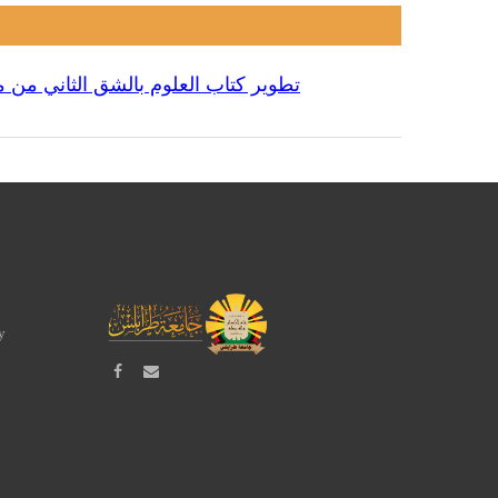
تطوير كتاب العلوم بالشق الثاني من 
y