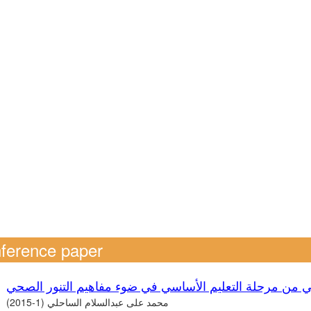
ference paper
اني من مرحلة التعليم الأساسي في ضوء مفاهيم التنور الصحي
محمد على عبدالسلام الساحلي (1-2015)