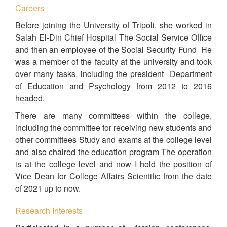
Careers
Before joining the University of Tripoli, she worked in
Salah El-Din Chief Hospital The Social Service Office
and then an employee of the Social Security Fund He
was a member of the faculty at the university and took
over many tasks, including the president Department
of Education and Psychology from 2012 to 2016
headed.
There are many committees within the college,
including the committee for receiving new students and
other committees Study and exams at the college level
and also chaired the education program The operation
is at the college level and now I hold the position of
Vice Dean for College Affairs Scientific from the date
of 2021 up to now.
Research Interests