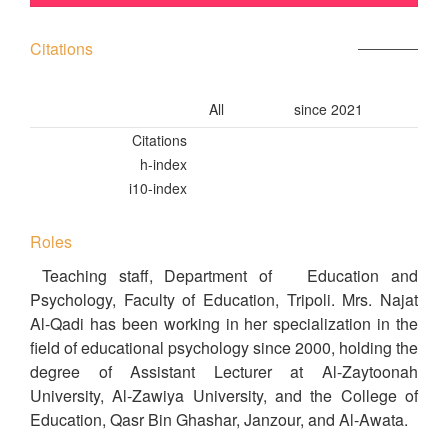
Citations
All
since 2021
Citations
h-index
i10-index
Roles
Teaching staff, Department of Education and
Psychology, Faculty of Education, Tripoli. Mrs. Najat
Al-Qadi has been working in her specialization in the
field of educational psychology since 2000, holding the
degree of Assistant Lecturer at Al-Zaytoonah
University, Al-Zawiya University, and the College of
Education, Qasr Bin Ghashar, Janzour, and Al-Awata.