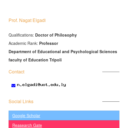
Prof. Nagat Elgadi
َQualifications:
Doctor of Philosophy
Academic Rank:
Professor
Department of Educational and Psychological Sciences
faculty of Education Tripoli
Contact
Social Links
Google Scholar
Reasearch Gate