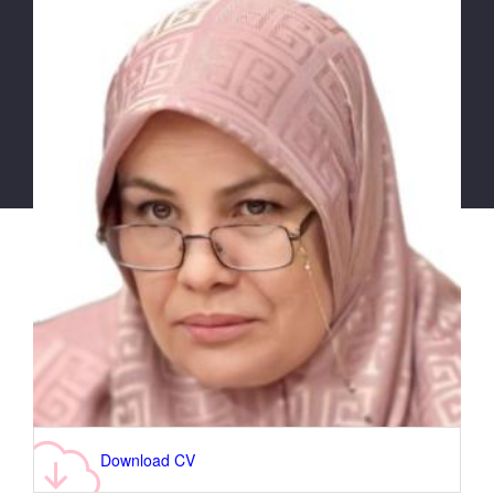
Download CV