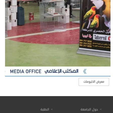
معرض الالبومات
حول الجامعة
الطلبة