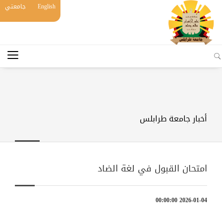
English
جامعتي
أخبار جامعة طرابلس
امتحان القبول في لغة الضاد
2026-01-04 00:00:00