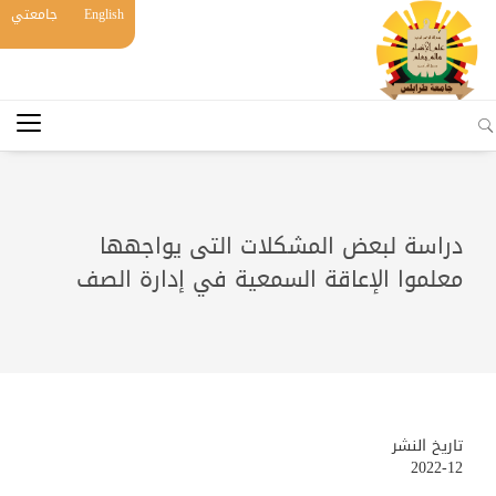
English
جامعتي
دراسة لبعض المشكلات التى يواجهها
معلموا الإعاقة السمعية في إدارة الصف
تاريخ النشر
2022-12